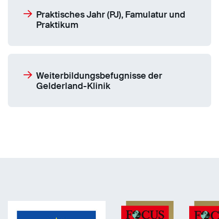
Praktisches Jahr (PJ), Famulatur und
Praktikum
Weiterbildungsbefugnisse der
Gelderland-Klinik