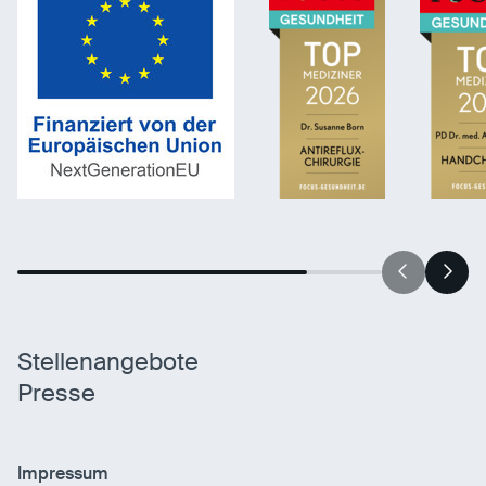
Stellenangebote
Presse
Impressum